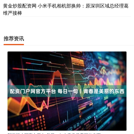
黄金炒股配资网 小米手机相机部换帅：原深圳区域总经理葛
维严接棒
推荐资讯