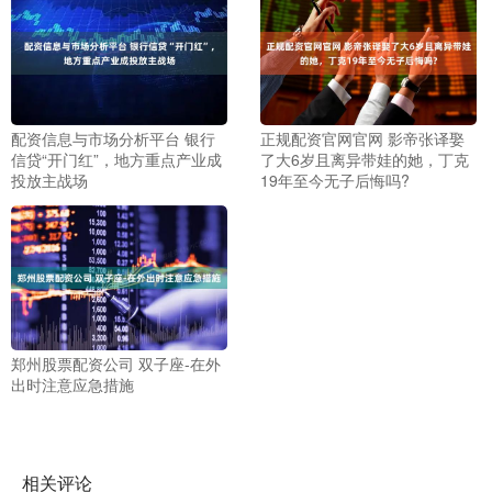
配资信息与市场分析平台 银行
正规配资官网官网 影帝张译娶
信贷“开门红”，地方重点产业成
了大6岁且离异带娃的她，丁克
投放主战场
19年至今无子后悔吗?
郑州股票配资公司 双子座-在外
出时注意应急措施
相关评论