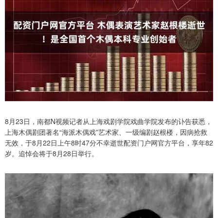
8月23日，南都N视频记者从上海戏剧学院戏曲学院发布的讣告获悉，
上海木偶剧团著名“海派木偶戏”艺术家、一级编剧赵根楼，因病抢救
无效，于8月22日上午8时47分不幸逝世配资门户网官方平台，享年82
岁。追悼会将于8月28日举行。