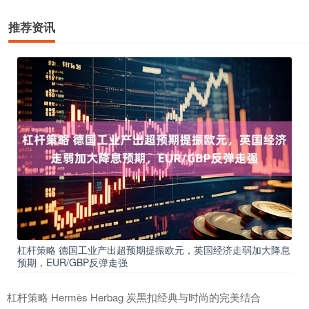
推荐资讯
杠杆策略 德国工业产出超预期提振欧元，英国经济走弱加大降息
预期，EUR/GBP反弹走强
杠杆策略 Hermès Herbag 炭黑扣经典与时尚的完美结合