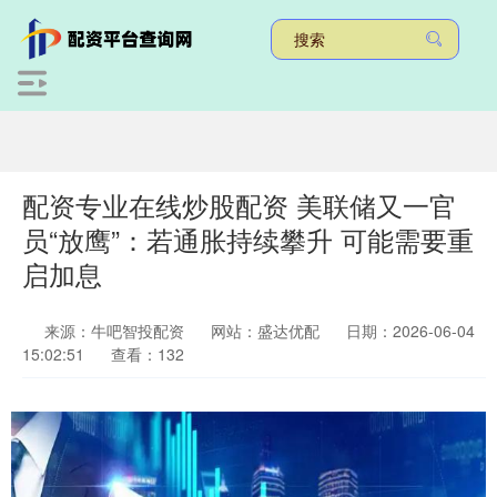
配资专业在线炒股配资 美联储又一官
员“放鹰”：若通胀持续攀升 可能需要重
启加息
来源：牛吧智投配资
网站：盛达优配
日期：2026-06-04
15:02:51
查看：132