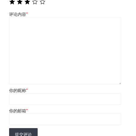
评论内容
*
你的昵称
*
你的邮箱
*
提交评论