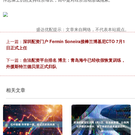
盛达优配提示：文章来自网络，不代表本站观点。
上一篇：
深圳配资门户 Fermín Soneira接棒兰博基尼CTO 7月1
日正式上任
下一篇：
合法配资平台排名 博主：青岛海牛已经收假恢复训练，
外援斯特兰德贝里正式归队
相关文章