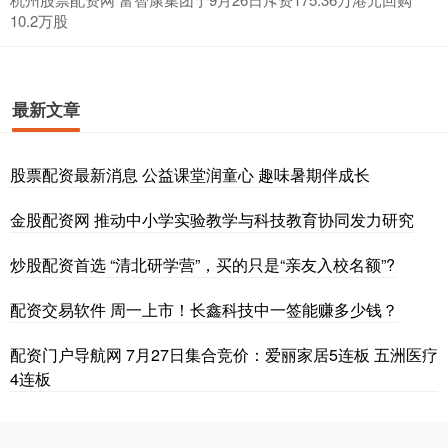
10.2万股
最新文章
股票配资最新消息 公益课堂润童心 趣味暑期伴成长
金股配资网 推动中小学实验教学与科技教育协同发力研究
炒股配资首选 “清北研学营”，买的只是“亲友入校名额”?
配资交易软件 周一上市！长鑫科技中一签能赚多少钱？
配资门户导航网 7月27日集合竞价：爱丽家居5连板 五洲医疗
4连板