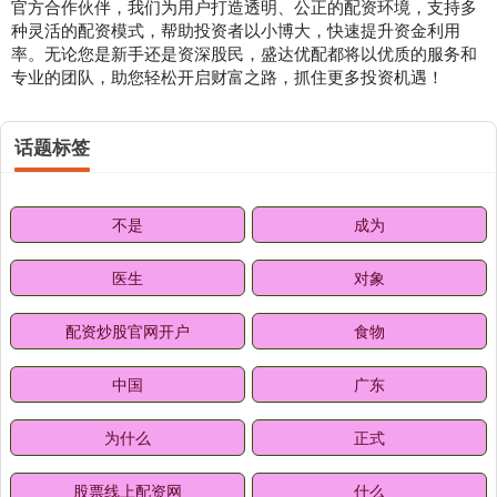
官方合作伙伴，我们为用户打造透明、公正的配资环境，支持多
种灵活的配资模式，帮助投资者以小博大，快速提升资金利用
率。无论您是新手还是资深股民，盛达优配都将以优质的服务和
专业的团队，助您轻松开启财富之路，抓住更多投资机遇！
话题标签
不是
成为
医生
对象
配资炒股官网开户
食物
中国
广东
为什么
正式
股票线上配资网
什么