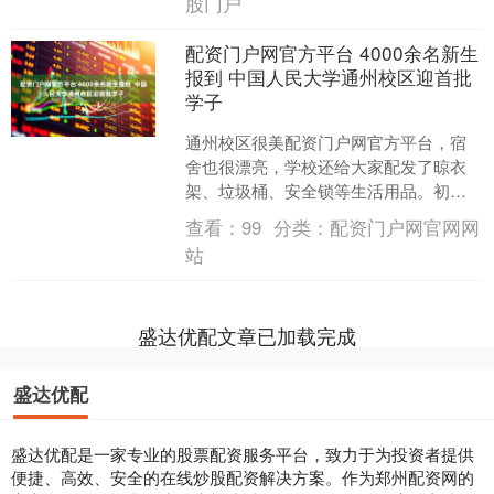
股门户
配资门户网官方平台 4000余名新生
报到 中国人民大学通州校区迎首批
学子
通州校区很美配资门户网官方平台，宿
舍也很漂亮，学校还给大家配发了晾衣
架、垃圾桶、安全锁等生活用品。初次
来到新校区，中国人民大学社会学院
查看：
99
分类：
配资门户网官网网
2025级社会学专业硕士生....
站
盛达优配文章已加载完成
盛达优配
盛达优配是一家专业的股票配资服务平台，致力于为投资者提供
便捷、高效、安全的在线炒股配资解决方案。作为郑州配资网的