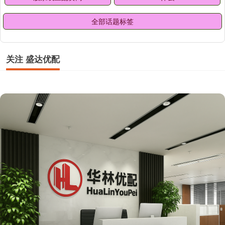
全部话题标签
关注 盛达优配